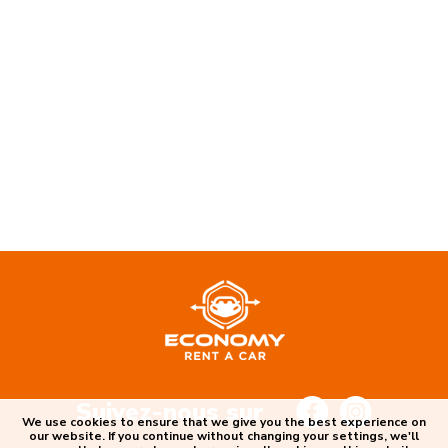
Suivez-nous sur
We use cookies to ensure that we give you the best experience on
our website. If you continue without changing your settings, we'll